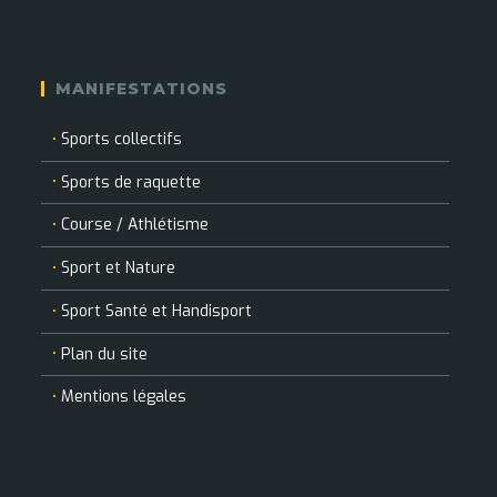
MANIFESTATIONS
Sports collectifs
Sports de raquette
Course / Athlétisme
Sport et Nature
Sport Santé et Handisport
Plan du site
Mentions légales