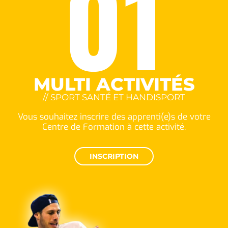
01
MULTI ACTIVITÉS
// SPORT SANTÉ ET HANDISPORT
Vous souhaitez inscrire des apprenti(e)s de votre
Centre de Formation à cette activité.
INSCRIPTION