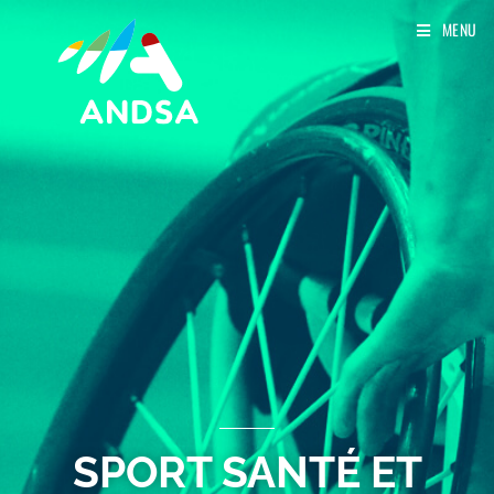
MENU
SPORT SANTÉ ET