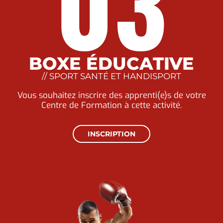
03
BOXE ÉDUCATIVE
// SPORT SANTÉ ET HANDISPORT
Vous souhaitez inscrire des apprenti(e)s de votre
Centre de Formation à cette activité.
INSCRIPTION