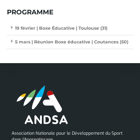
PROGRAMME
19 février | Boxe Éducative | Toulouse (31)
5 mars | Réunion Boxe éducative | Coutances (50)
Association Nationale pour le Développement du Sport
dans l'Apprentissage