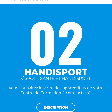
02
HANDISPORT
// SPORT SANTÉ ET HANDISPORT
Vous souhaitez inscrire des apprenti(e)s de votre
Centre de Formation à cette activité.
INSCRIPTION