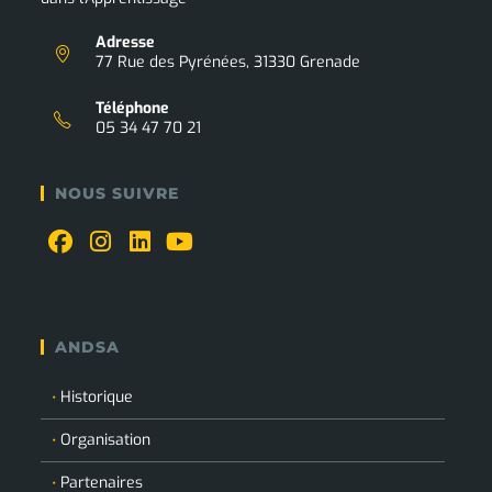
Adresse
77 Rue des Pyrénées, 31330 Grenade
Téléphone
05 34 47 70 21
NOUS SUIVRE
ANDSA
Historique
Organisation
Partenaires