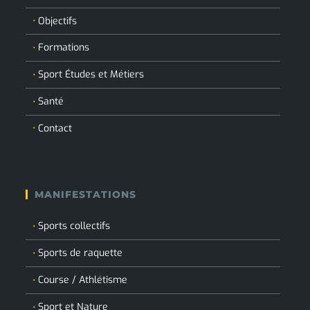
Objectifs
Formations
Sport Études et Métiers
Santé
Contact
MANIFESTATIONS
Sports collectifs
Sports de raquette
Course / Athlétisme
Sport et Nature