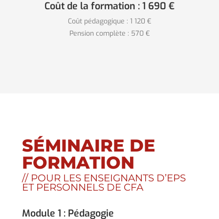
Coût de la formation : 1 690 €
Coût pédagogique : 1 120 €
Pension complète : 570 €
SÉMINAIRE DE
FORMATION
// POUR LES ENSEIGNANTS D’EPS
ET PERSONNELS DE CFA
Module 1 : Pédagogie