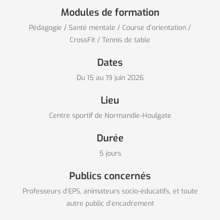
Modules de formation
Pédagogie / Santé mentale / Course d’orientation /
CrossFit / Tennis de table
Dates
Du 15 au 19 juin 2026
Lieu
Centre sportif de Normandie-Houlgate
Durée
5 jours
Publics concernés
Professeurs d’EPS, animateurs socio-éducatifs, et toute
autre public d’encadrement