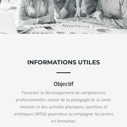
INFORMATIONS UTILES
Objectif
Favoriser le développement de compétences
professionnelles autour de la pédagogie,de la santé
mentale et des activités physiques, sportives et
artistiques (APSA) pourmieux accompagner les jeunes
en formation.