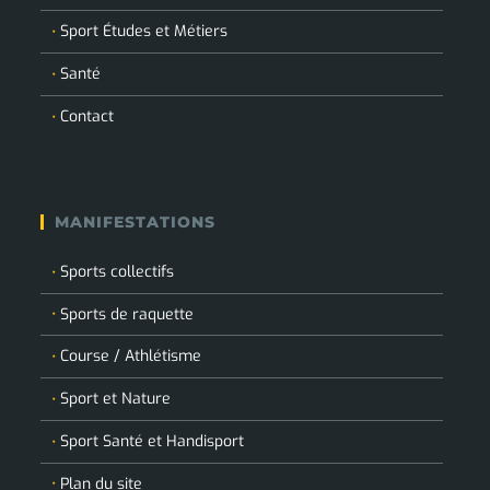
Sport Études et Métiers
Santé
Contact
MANIFESTATIONS
Sports collectifs
Sports de raquette
Course / Athlétisme
Sport et Nature
Sport Santé et Handisport
Plan du site