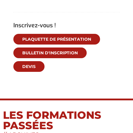
Inscrivez-vous !
PLAQUETTE DE PRÉSENTATION
BULLETIN D'INSCRIPTION
DEVIS
LES FORMATIONS
PASSÉES