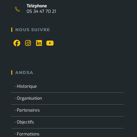
Téléphone
05 34 47 70 21
NOUS SUIVRE
ANDSA
Historique
Organisation
Partenaires
Objectifs
Formations