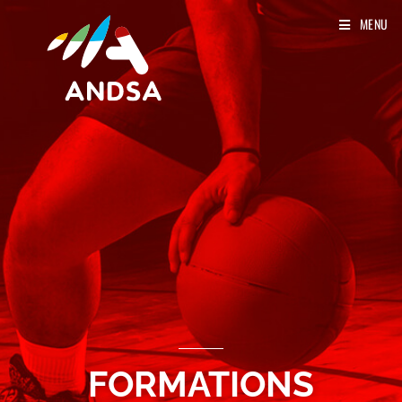
MENU
FORMATIONS