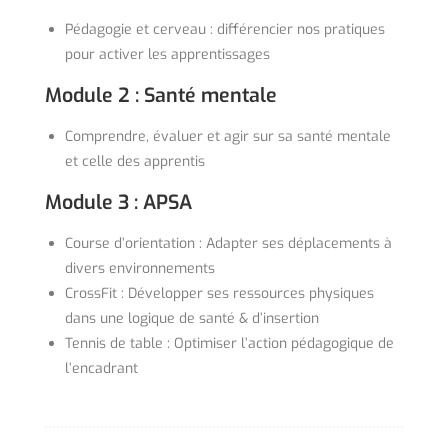
Pédagogie et cerveau : différencier nos pratiques
pour activer les apprentissages
Module 2 : Santé mentale
Comprendre, évaluer et agir sur sa santé mentale
et celle des apprentis
Module 3 : APSA
Course d’orientation : Adapter ses déplacements à
divers environnements
CrossFit : Développer ses ressources physiques
dans une logique de santé & d’insertion
Tennis de table : Optimiser l’action pédagogique de
l’encadrant