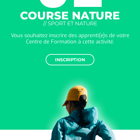
COURSE NATURE
// SPORT ET NATURE
Vous souhaitez inscrire des apprenti(e)s de votre
Centre de Formation à cette activité.
INSCRIPTION