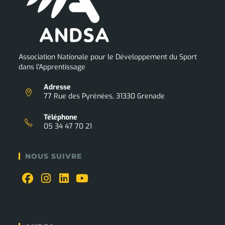
Association Nationale pour le Développement du Sport
dans l'Apprentissage
Adresse
77 Rue des Pyrénées, 31330 Grenade
Téléphone
05 34 47 70 21
NOUS SUIVRE