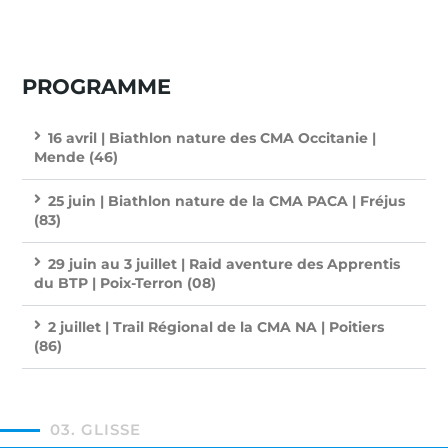
PROGRAMME
16 avril | Biathlon nature des CMA Occitanie |
Mende (46)
25 juin | Biathlon nature de la CMA PACA | Fréjus
(83)
29 juin au 3 juillet | Raid aventure des Apprentis
du BTP | Poix-Terron (08)
2 juillet | Trail Régional de la CMA NA | Poitiers
(86)
03. GLISSE