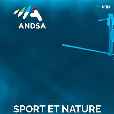
MENU
SPORT ET NATURE