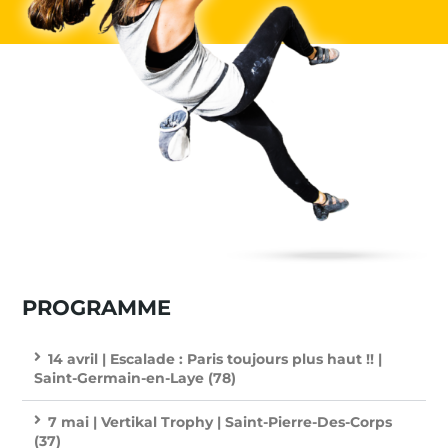
PROGRAMME
14 avril | Escalade : Paris toujours plus haut !! |
Saint-Germain-en-Laye (78)
7 mai | Vertikal Trophy | Saint-Pierre-Des-Corps
(37)