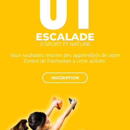
01
ESCALADE
// SPORT ET NATURE
Vous souhaitez inscrire des apprenti(e)s de votre
Centre de Formation à cette activité.
INSCRIPTION