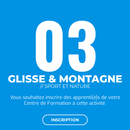
03
GLISSE & MONTAGNE
// SPORT ET NATURE
Vous souhaitez inscrire des apprenti(e)s de votre
Centre de Formation à cette activité.
INSCRIPTION