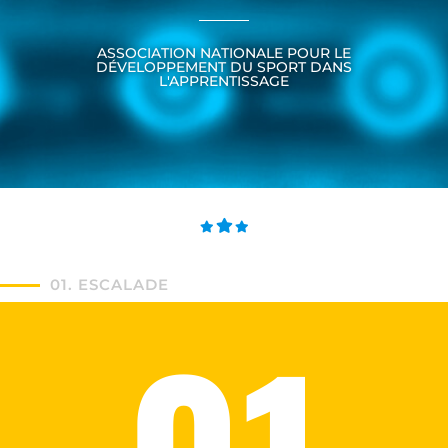
ASSOCIATION NATIONALE POUR LE
DÉVELOPPEMENT DU SPORT DANS
L'APPRENTISSAGE
01. ESCALADE