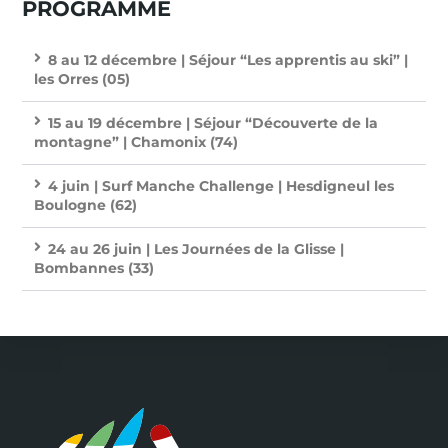
PROGRAMME
8 au 12 décembre | Séjour “Les apprentis au ski” |
les Orres (05)
15 au 19 décembre | Séjour “Découverte de la
montagne” | Chamonix (74)
4 juin | Surf Manche Challenge | Hesdigneul les
Boulogne (62)
24 au 26 juin | Les Journées de la Glisse |
Bombannes (33)