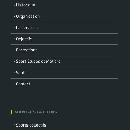
Historique
Organisation
Partenaires
Objectifs
Formations
Sport Études et Métiers
Santé
Contact
MANIFESTATIONS
Sports collectifs