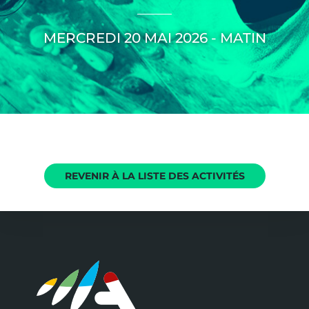
MERCREDI 20 MAI 2026 - MATIN
REVENIR À LA LISTE DES ACTIVITÉS