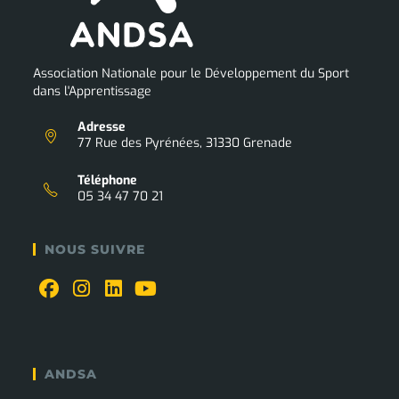
Association Nationale pour le Développement du Sport
dans l'Apprentissage
Adresse
77 Rue des Pyrénées, 31330 Grenade
Téléphone
05 34 47 70 21
NOUS SUIVRE
ANDSA