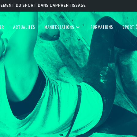
PPEMENT DU SPORT DANS L'APPRENTISSAGE
ER
ACTUALITÉS
MANIFESTATIONS
FORMATIONS
SPORT 