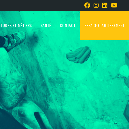
ÉTUDES ET MÉTIERS
SANTÉ
CONTACT
ESPACE ÉTABLISSEMENT