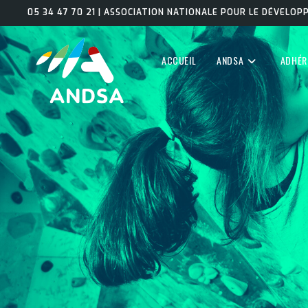
05 34 47 70 21 | ASSOCIATION NATIONALE POUR LE DÉVELO
ACCUEIL
ANDSA
ADHÉR