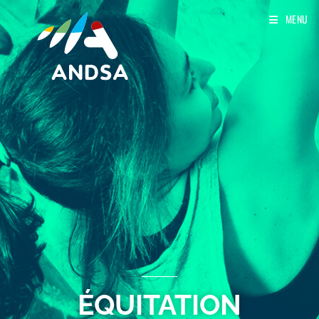
MENU
ÉQUITATION