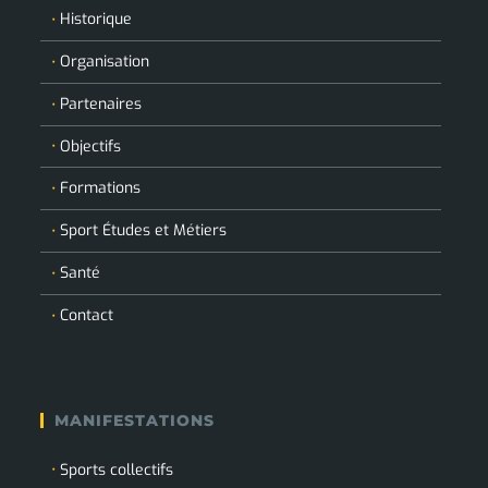
Historique
Organisation
Partenaires
Objectifs
Formations
Sport Études et Métiers
Santé
Contact
MANIFESTATIONS
Sports collectifs