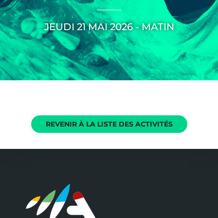
JEUDI 21 MAI 2026 - MATIN
REVENIR À LA LISTE DES ACTIVITÉS