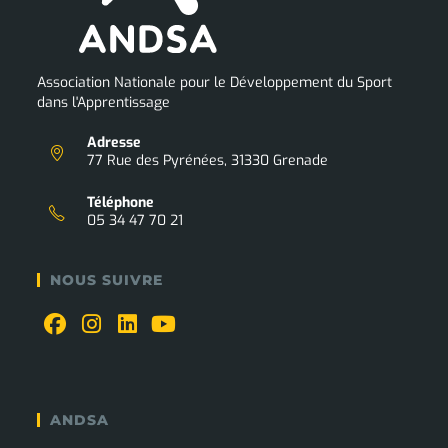
Association Nationale pour le Développement du Sport
dans l'Apprentissage
Adresse
77 Rue des Pyrénées, 31330 Grenade
Téléphone
05 34 47 70 21
NOUS SUIVRE
ANDSA