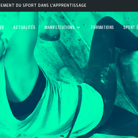
PPEMENT DU SPORT DANS L'APPRENTISSAGE
ER
ACTUALITÉS
MANIFESTATIONS
FORMATIONS
SPORT 