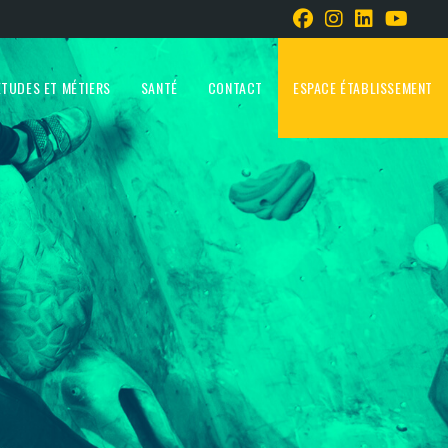
ÉTUDES ET MÉTIERS
SANTÉ
CONTACT
ESPACE ÉTABLISSEMENT