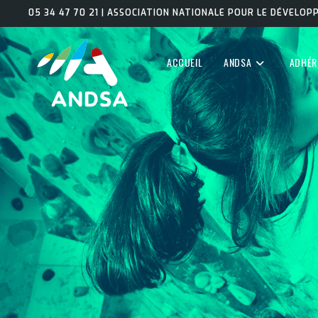
05 34 47 70 21 | ASSOCIATION NATIONALE POUR LE DÉVELO
ACCUEIL
ANDSA
ADHÉR