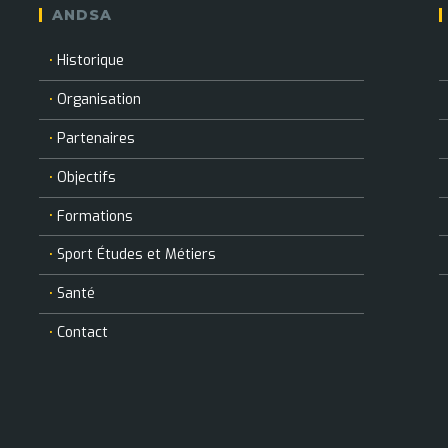
ANDSA
Historique
Organisation
Partenaires
Objectifs
Formations
Sport Études et Métiers
Santé
Contact