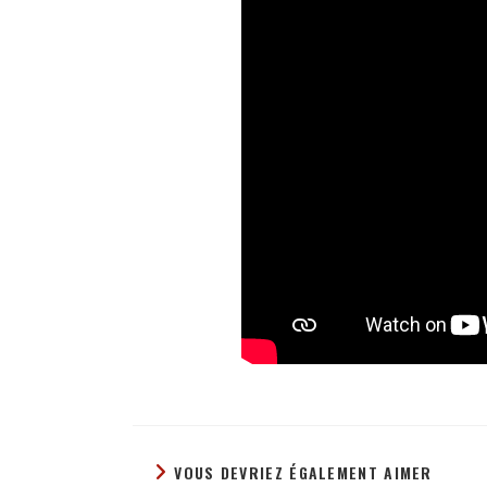
VOUS DEVRIEZ ÉGALEMENT AIMER