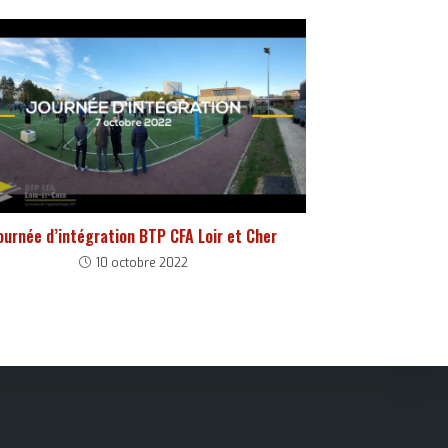
ournée d’intégration BTP CFA Loir et Cher
10 octobre 2022