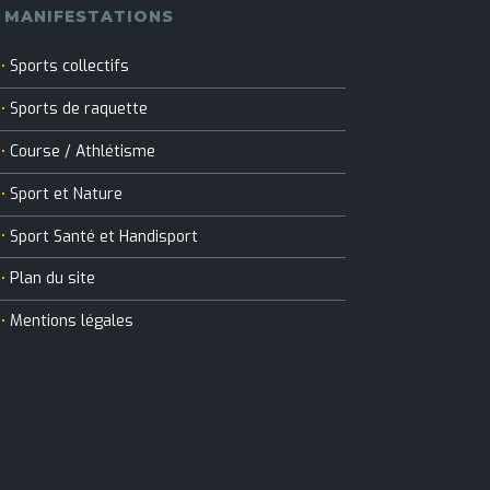
MANIFESTATIONS
Sports collectifs
Sports de raquette
Course / Athlétisme
Sport et Nature
Sport Santé et Handisport
Plan du site
Mentions légales