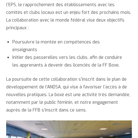
l’EPS, le rapprochement des établissements avec les
comités et clubs locaux est un enjeu fort des prochains mois.
La collaboration avec le monde fédéral vise deux objectifs
principaux :
Poursuivre la montée en compétences des
enseignants
Initier des passerelles vers les clubs, afin de conduire
les apprenants à devenir des licenciés de la FF Boxe.
La poursuite de cette collaboration s’inscrit dans le plan de
développement de l’ANDSA, qui vise à favoriser l’accès à de
nouvelles pratiques. La boxe est une activité très demandée,
notamment par le public féminin, et notre engagement
auprès de la FFB s’inscrit dans ce sens.