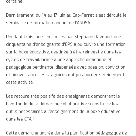
certaine.
Dernièrement, du 14 au 17 juin au Cap-Ferret s’est déroulé le
séminaire de formation annuel de l’ANDSA.
Pendant trois jours, encadrés par Stéphane Raynaud, une
cinquantaine d’enseignants d’EPS a pu suivre une formation
sur la boxe éducative, destinée à être réinvestie dans les
cycles de travail. Grâce à une approche didactique et
pédagogique pertinente, dispensée avec passion, conviction
et bienveillance, les stagiaires ont pu aborder sereinement
cette activité.
Les retours très positifs des enseignants démontrent le
bien-fondé de la démarche collaborative : construire les
outils nécessaires à l’enseignement de la boxe éducative
dans les CFA !
Cette démarche ancrée dans la planification pédagogique de