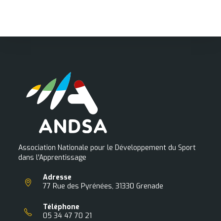
Association Nationale pour le Développement du Sport
dans l'Apprentissage
Adresse
77 Rue des Pyrénées, 31330 Grenade
Téléphone
05 34 47 70 21