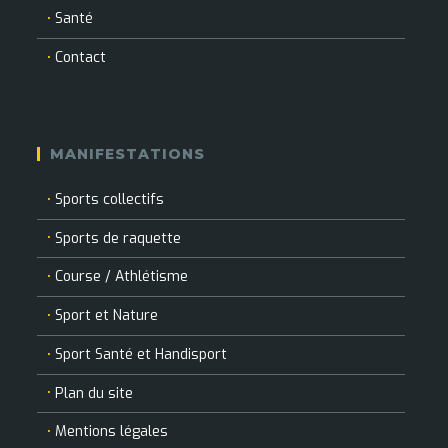
Santé
Contact
MANIFESTATIONS
Sports collectifs
Sports de raquette
Course / Athlétisme
Sport et Nature
Sport Santé et Handisport
Plan du site
Mentions légales