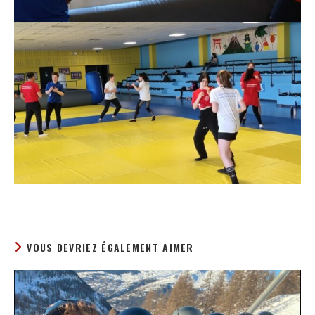
VOUS DEVRIEZ ÉGALEMENT AIMER