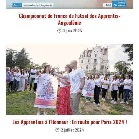
Championnat de France de Futsal des Apprentis-
Angoulême
3 juin 2025
Les Apprenties à l’Honneur : En route pour Paris 2024 !
2 juillet 2024