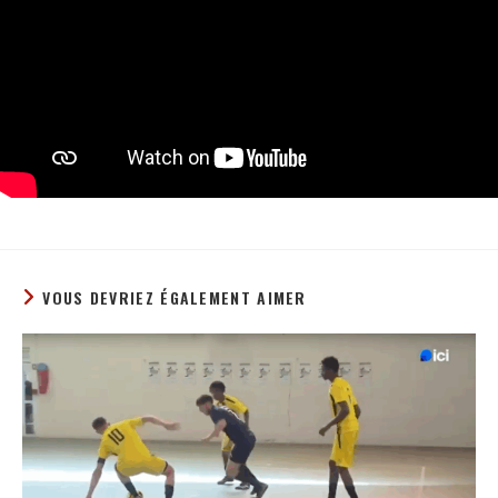
VOUS DEVRIEZ ÉGALEMENT AIMER