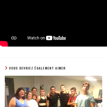
VOUS DEVRIEZ ÉGALEMENT AIMER