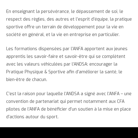
En enseignant la persévérance, le dépassement de soi, le
respect des règles, des autres et l’esprit d’équipe, la pratique
sportive offre un terrain de développement pour la vie en
société en général, et la vie en entreprise en particulier.
Les formations dispensées par l’ANFA apportent aux jeunes
apprentis les savoir-faire et savoir-être qui se complètent
avec les valeurs véhiculées par l’ANDSA: encourager la
Pratique Physique & Sportive afin d’améliorer la santé, le
bien-être de chacun.
C’est la raison pour laquelle l’ANDSA a signé avec l’ANFA – une
convention de partenariat qui permet notamment aux CFA
pilotes de l’ANFA de bénéficier d’un soutien à la mise en place
d’actions autour du sport.