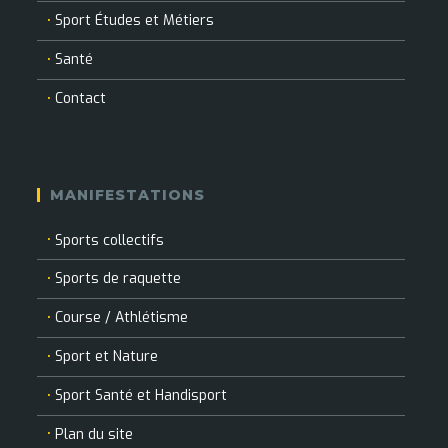
Sport Études et Métiers
Santé
Contact
MANIFESTATIONS
Sports collectifs
Sports de raquette
Course / Athlétisme
Sport et Nature
Sport Santé et Handisport
Plan du site