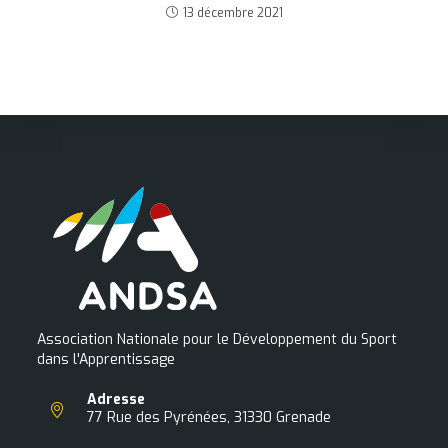
13 décembre 2021
Association Nationale pour le Développement du Sport
dans l'Apprentissage
Adresse
77 Rue des Pyrénées, 31330 Grenade